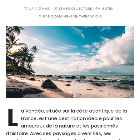
IL Y A 3 ANS
TEMPS DE LECTURE :
4MINUTES
PAR
DOMAINE-SAINT-FRANCOIS
L
a Vendée, située sur la côte atlantique de la
France, est une destination idéale pour les
amoureux de la nature et les passionnés
d’histoire. Avec ses paysages diversifiés, ses