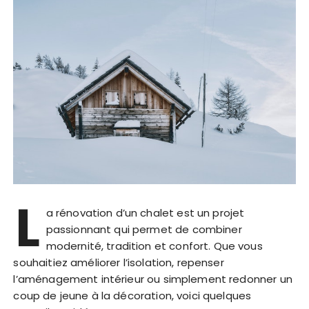
L
a rénovation d’un chalet est un projet
passionnant qui permet de combiner
modernité, tradition et confort. Que vous
souhaitiez améliorer l’isolation, repenser
l’aménagement intérieur ou simplement redonner un
coup de jeune à la décoration, voici quelques