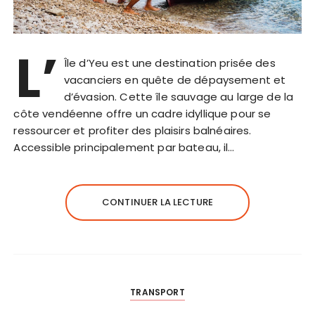
L’
Île d’Yeu est une destination prisée des
vacanciers en quête de dépaysement et
d’évasion. Cette île sauvage au large de la
côte vendéenne offre un cadre idyllique pour se
ressourcer et profiter des plaisirs balnéaires.
Accessible principalement par bateau, il…
CONTINUER LA LECTURE
TRANSPORT