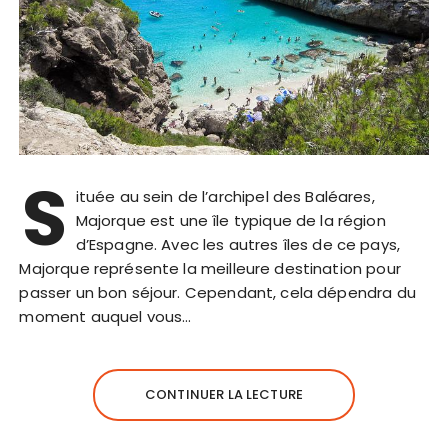
S
ituée au sein de l’archipel des Baléares,
Majorque est une île typique de la région
d’Espagne. Avec les autres îles de ce pays,
Majorque représente la meilleure destination pour
passer un bon séjour. Cependant, cela dépendra du
moment auquel vous…
CONTINUER LA LECTURE