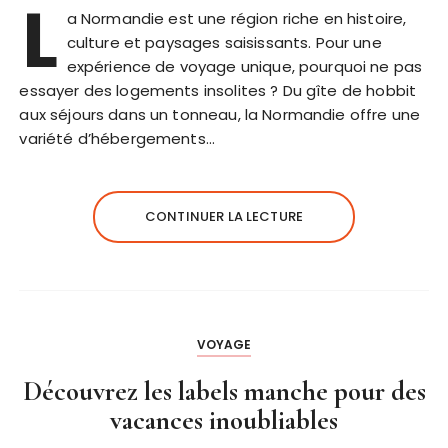
L
a Normandie est une région riche en histoire,
culture et paysages saisissants. Pour une
expérience de voyage unique, pourquoi ne pas
essayer des logements insolites ? Du gîte de hobbit
aux séjours dans un tonneau, la Normandie offre une
variété d’hébergements…
CONTINUER LA LECTURE
VOYAGE
Découvrez les labels manche pour des
vacances inoubliables