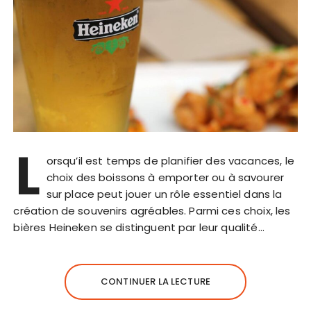
L
orsqu’il est temps de planifier des vacances, le
choix des boissons à emporter ou à savourer
sur place peut jouer un rôle essentiel dans la
création de souvenirs agréables. Parmi ces choix, les
bières Heineken se distinguent par leur qualité…
CONTINUER LA LECTURE