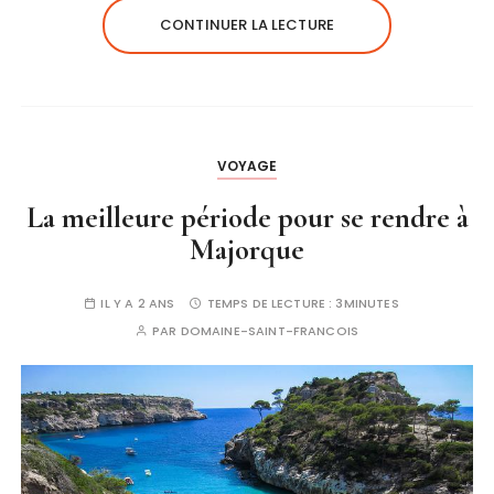
CONTINUER LA LECTURE
VOYAGE
La meilleure période pour se rendre à
Majorque
IL Y A 2 ANS
TEMPS DE LECTURE :
3MINUTES
PAR
DOMAINE-SAINT-FRANCOIS