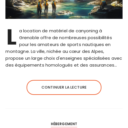
L
a location de matériel de canyoning à
Grenoble offre de nombreuses possibilités
pour les amateurs de sports nautiques en
montagne. La ville, nichée au cœur des Alpes,
propose un large choix d'enseignes spécialisées avec
des équipements homologués et des assurances…
CONTINUER LA LECTURE
HÉBERGEMENT