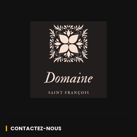
CONTACTEZ-NOUS