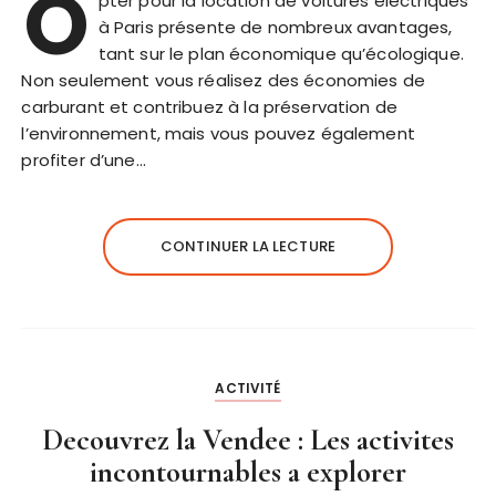
O
pter pour la location de voitures électriques
à Paris présente de nombreux avantages,
tant sur le plan économique qu’écologique.
Non seulement vous réalisez des économies de
carburant et contribuez à la préservation de
l’environnement, mais vous pouvez également
profiter d’une…
CONTINUER LA LECTURE
ACTIVITÉ
Decouvrez la Vendee : Les activites
incontournables a explorer