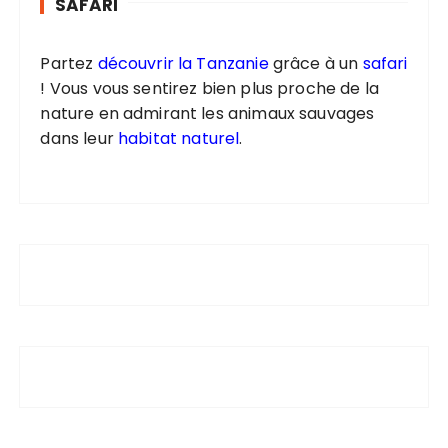
SAFARI
Partez
découvrir la Tanzanie
grâce à un
safari
! Vous vous sentirez bien plus proche de la
nature en admirant les animaux sauvages
dans leur
habitat naturel
.